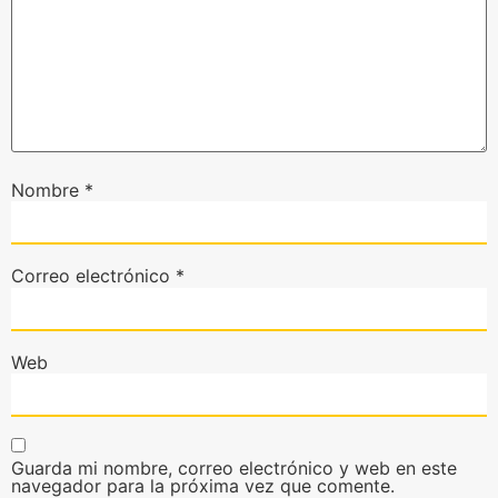
Nombre
*
Correo electrónico
*
Web
Guarda mi nombre, correo electrónico y web en este
navegador para la próxima vez que comente.