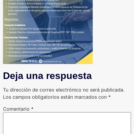
Deja una respuesta
Tu dirección de correo electrónico no será publicada.
Los campos obligatorios están marcados con
*
Comentario
*