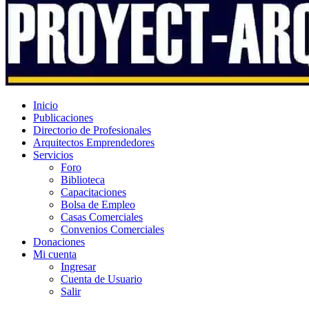
Inicio
Publicaciones
Directorio de Profesionales
Arquitectos Emprendedores
Servicios
Foro
Biblioteca
Capacitaciones
Bolsa de Empleo
Casas Comerciales
Convenios Comerciales
Donaciones
Mi cuenta
Ingresar
Cuenta de Usuario
Salir