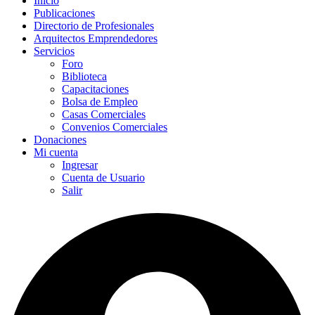
Inicio
Publicaciones
Directorio de Profesionales
Arquitectos Emprendedores
Servicios
Foro
Biblioteca
Capacitaciones
Bolsa de Empleo
Casas Comerciales
Convenios Comerciales
Donaciones
Mi cuenta
Ingresar
Cuenta de Usuario
Salir