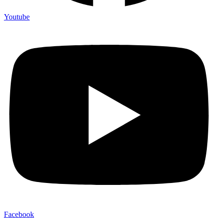
Youtube
Facebook