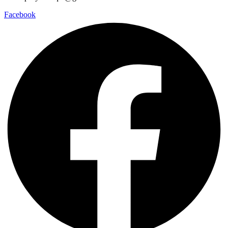
Facebook