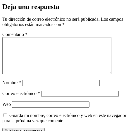
Deja una respuesta
Tu dirección de correo electrónico no será publicada.
Los campos
obligatorios están marcados con
*
Comentario
*
Nombre
*
Correo electrónico
*
Web
Guarda mi nombre, correo electrónico y web en este navegador
para la próxima vez que comente.