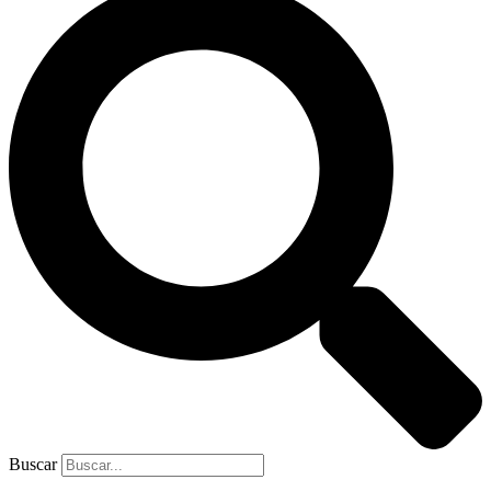
Buscar