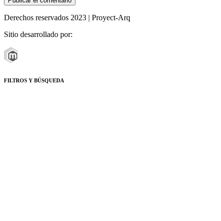
Derechos reservados 2023 | Proyect-Arq
Sitio desarrollado por:
FILTROS Y BÚSQUEDA