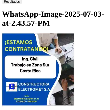
...
Resultados
WhatsApp-Image-2025-07-03-
at-2.43.57-PM