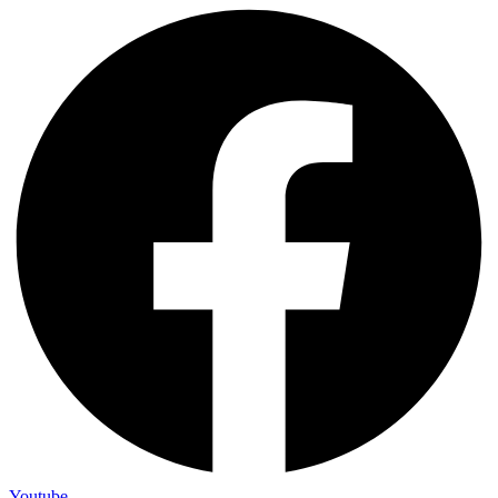
Youtube