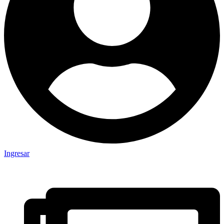
Ingresar