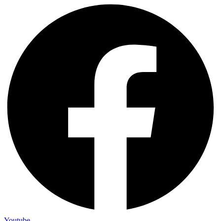
Youtube