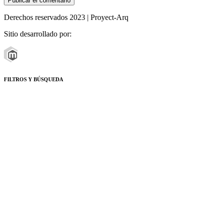
Derechos reservados 2023 | Proyect-Arq
Sitio desarrollado por:
FILTROS Y BÚSQUEDA