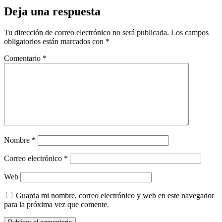
Deja una respuesta
Tu dirección de correo electrónico no será publicada.
Los campos
obligatorios están marcados con
*
Comentario
*
Nombre
*
Correo electrónico
*
Web
Guarda mi nombre, correo electrónico y web en este navegador
para la próxima vez que comente.