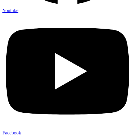
Youtube
Facebook