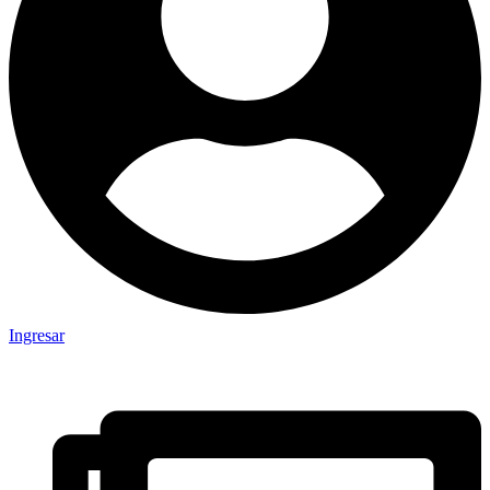
Ingresar