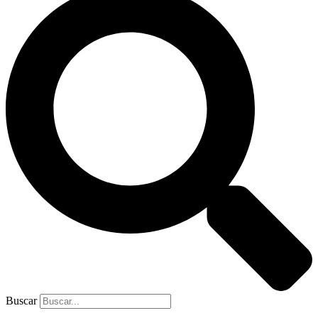
Buscar