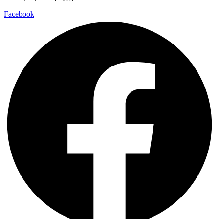
Facebook