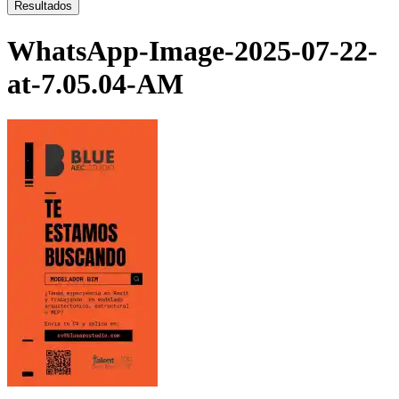
...
Resultados
WhatsApp-Image-2025-07-22-
at-7.05.04-AM