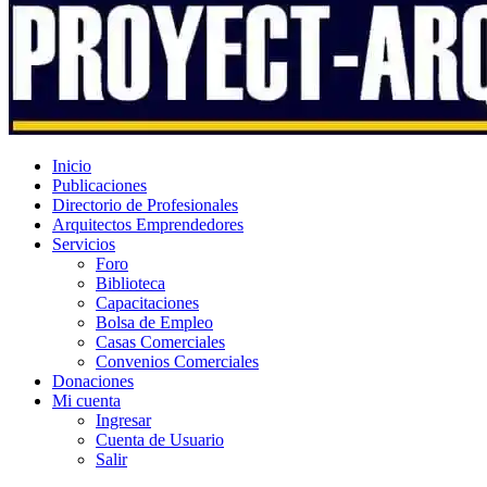
Inicio
Publicaciones
Directorio de Profesionales
Arquitectos Emprendedores
Servicios
Foro
Biblioteca
Capacitaciones
Bolsa de Empleo
Casas Comerciales
Convenios Comerciales
Donaciones
Mi cuenta
Ingresar
Cuenta de Usuario
Salir