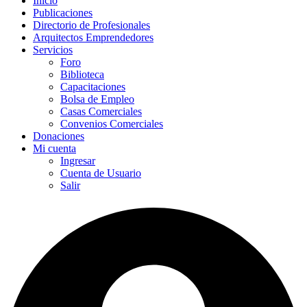
Inicio
Publicaciones
Directorio de Profesionales
Arquitectos Emprendedores
Servicios
Foro
Biblioteca
Capacitaciones
Bolsa de Empleo
Casas Comerciales
Convenios Comerciales
Donaciones
Mi cuenta
Ingresar
Cuenta de Usuario
Salir