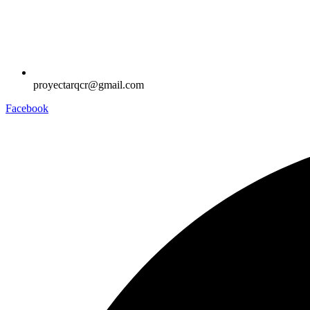
proyectarqcr@gmail.com
Facebook