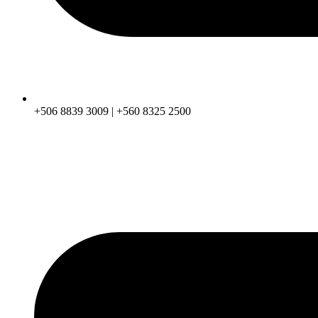
+506 8839 3009 | +560 8325 2500