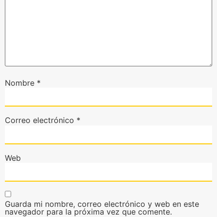
Nombre
*
Correo electrónico
*
Web
Guarda mi nombre, correo electrónico y web en este
navegador para la próxima vez que comente.