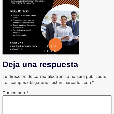
Deja una respuesta
Tu dirección de correo electrónico no será publicada.
Los campos obligatorios están marcados con
*
Comentario
*