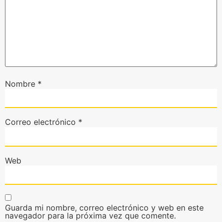
Nombre
*
Correo electrónico
*
Web
Guarda mi nombre, correo electrónico y web en este
navegador para la próxima vez que comente.