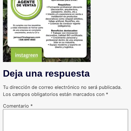
Deja una respuesta
Tu dirección de correo electrónico no será publicada.
Los campos obligatorios están marcados con
*
Comentario
*