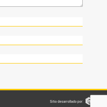
Sitio desarrollado por: