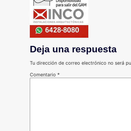
Deja una respuesta
Tu dirección de correo electrónico no será pu
Comentario
*