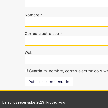
Nombre
*
Correo electrónico
*
Web
Guarda mi nombre, correo electrónico y w
Derechos reservados 2023 | Proyect-Arq