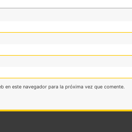
eb en este navegador para la próxima vez que comente.