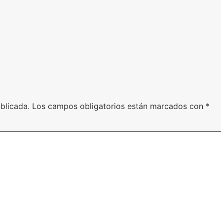
blicada.
Los campos obligatorios están marcados con
*