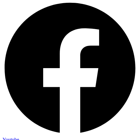
Youtube