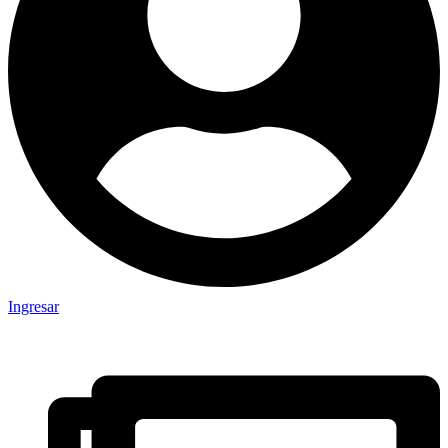
Ingresar