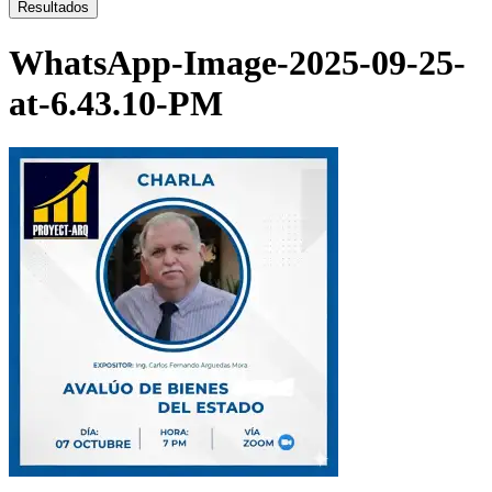
...
Resultados
WhatsApp-Image-2025-09-25-
at-6.43.10-PM