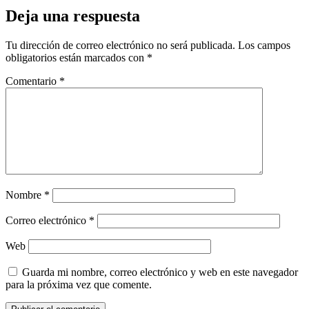
Deja una respuesta
Tu dirección de correo electrónico no será publicada.
Los campos
obligatorios están marcados con
*
Comentario
*
Nombre
*
Correo electrónico
*
Web
Guarda mi nombre, correo electrónico y web en este navegador
para la próxima vez que comente.