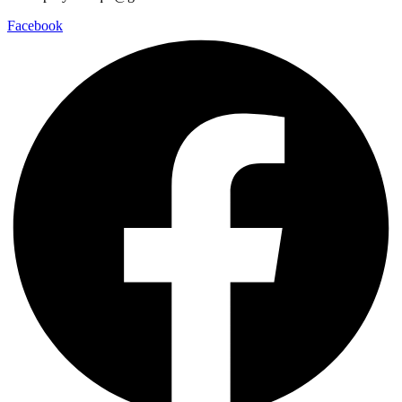
Facebook