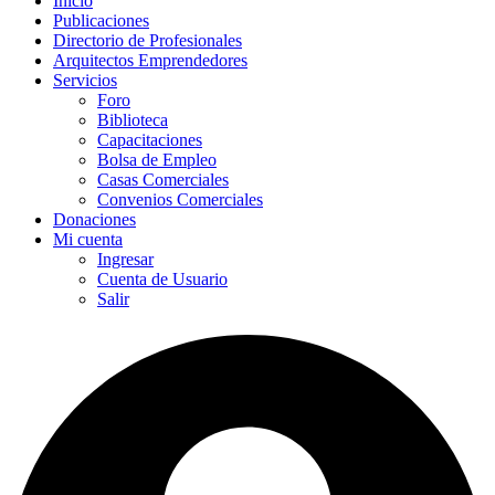
Inicio
Publicaciones
Directorio de Profesionales
Arquitectos Emprendedores
Servicios
Foro
Biblioteca
Capacitaciones
Bolsa de Empleo
Casas Comerciales
Convenios Comerciales
Donaciones
Mi cuenta
Ingresar
Cuenta de Usuario
Salir