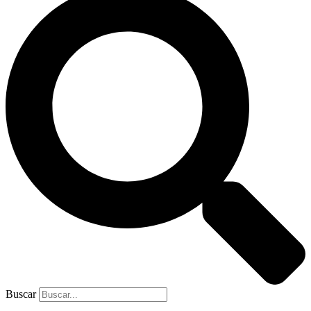
Buscar