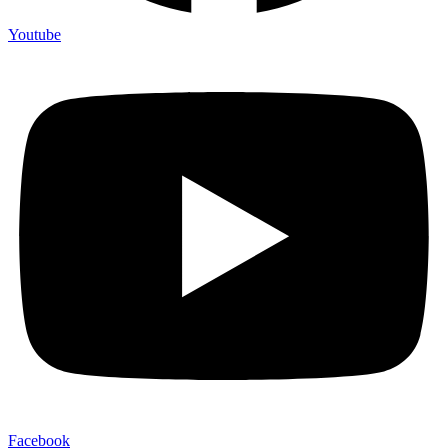
Youtube
Facebook