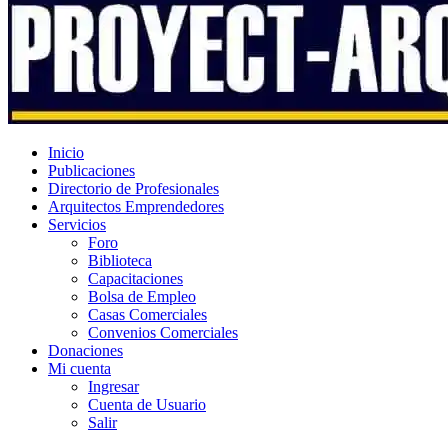
Inicio
Publicaciones
Directorio de Profesionales
Arquitectos Emprendedores
Servicios
Foro
Biblioteca
Capacitaciones
Bolsa de Empleo
Casas Comerciales
Convenios Comerciales
Donaciones
Mi cuenta
Ingresar
Cuenta de Usuario
Salir