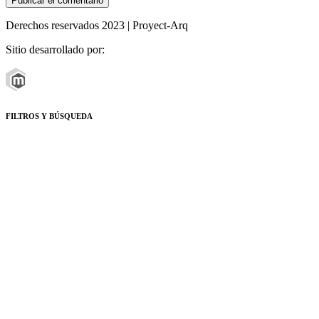
Derechos reservados 2023 | Proyect-Arq
Sitio desarrollado por:
FILTROS Y BÚSQUEDA