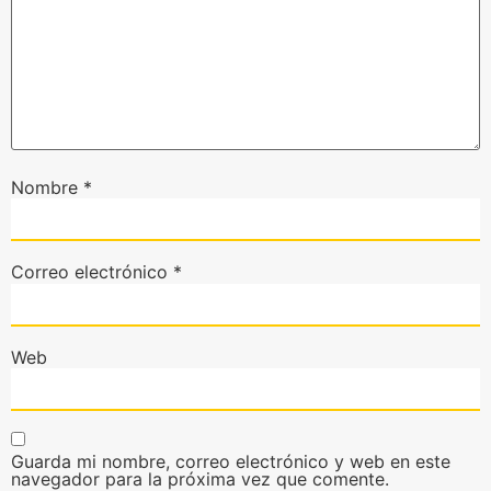
Nombre
*
Correo electrónico
*
Web
Guarda mi nombre, correo electrónico y web en este
navegador para la próxima vez que comente.