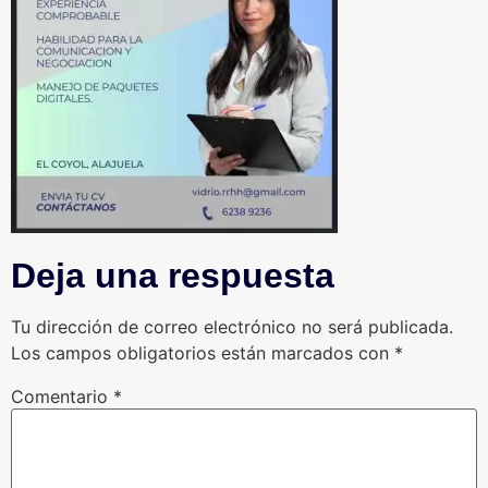
Deja una respuesta
Tu dirección de correo electrónico no será publicada.
Los campos obligatorios están marcados con
*
Comentario
*