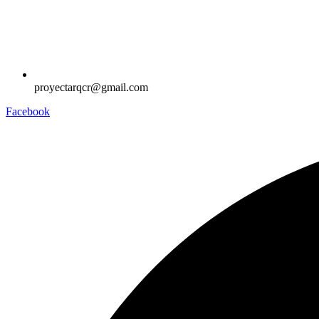
proyectarqcr@gmail.com
Facebook