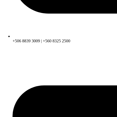
+506 8839 3009 | +560 8325 2500