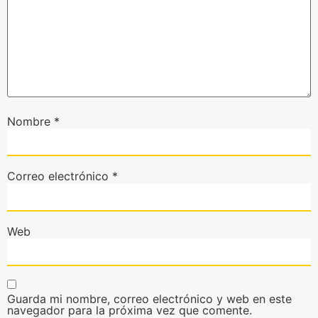
Nombre
*
Correo electrónico
*
Web
Guarda mi nombre, correo electrónico y web en este
navegador para la próxima vez que comente.