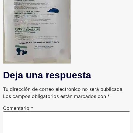
Deja una respuesta
Tu dirección de correo electrónico no será publicada.
Los campos obligatorios están marcados con
*
Comentario
*