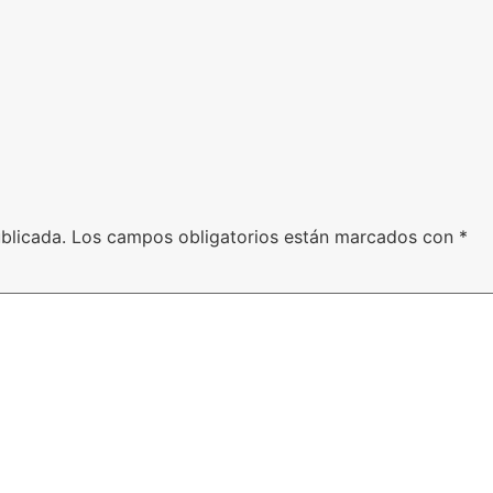
blicada.
Los campos obligatorios están marcados con
*