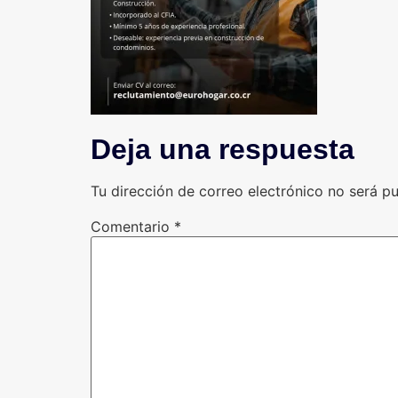
Deja una respuesta
Tu dirección de correo electrónico no será pu
Comentario
*