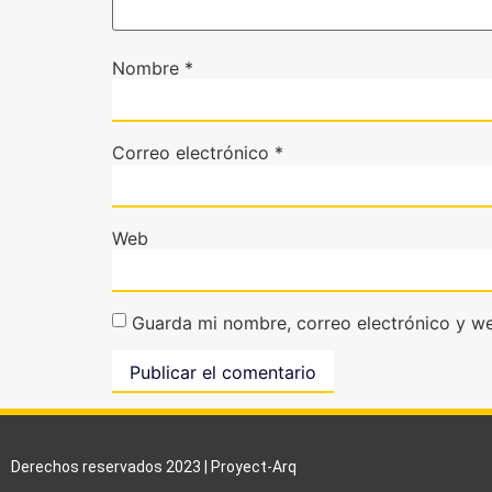
Nombre
*
Correo electrónico
*
Web
Guarda mi nombre, correo electrónico y w
Derechos reservados 2023 | Proyect-Arq