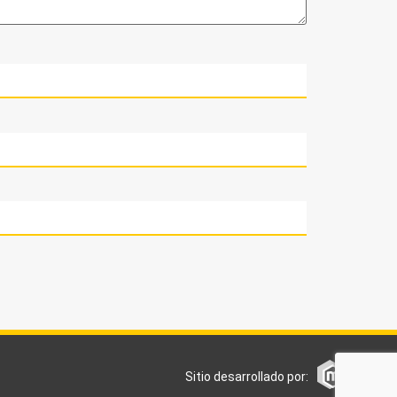
Sitio desarrollado por: