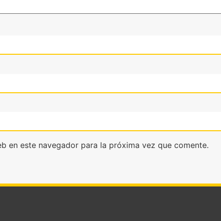
eb en este navegador para la próxima vez que comente.