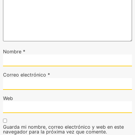
Nombre
*
Correo electrónico
*
Web
Guarda mi nombre, correo electrónico y web en este
navegador para la próxima vez que comente.