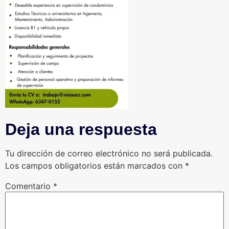
Deja una respuesta
Tu dirección de correo electrónico no será publicada.
Los campos obligatorios están marcados con
*
Comentario
*