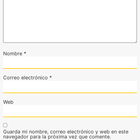
Nombre
*
Correo electrónico
*
Web
Guarda mi nombre, correo electrónico y web en este
navegador para la próxima vez que comente.