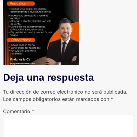
Deja una respuesta
Tu dirección de correo electrónico no será publicada.
Los campos obligatorios están marcados con
*
Comentario
*