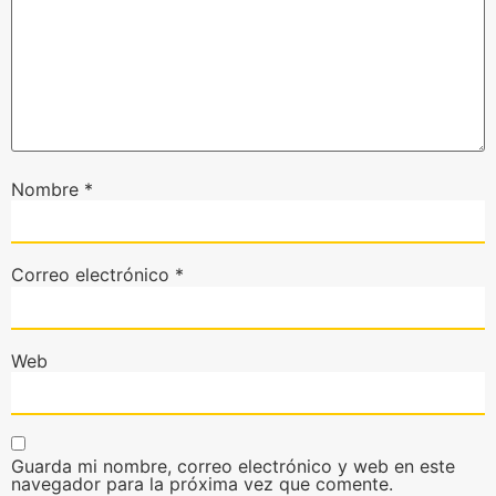
Nombre
*
Correo electrónico
*
Web
Guarda mi nombre, correo electrónico y web en este
navegador para la próxima vez que comente.