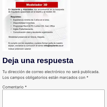
Deja una respuesta
Tu dirección de correo electrónico no será publicada.
Los campos obligatorios están marcados con
*
Comentario
*