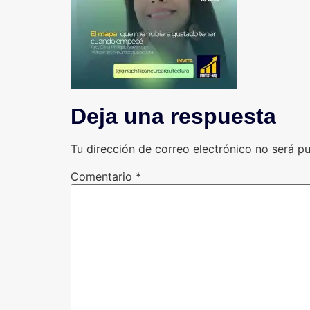
Deja una respuesta
Tu dirección de correo electrónico no será pu
Comentario
*