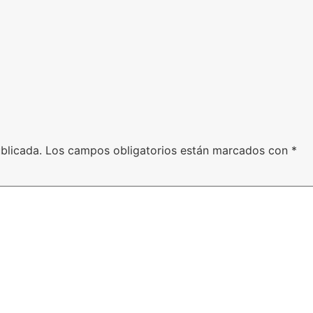
blicada.
Los campos obligatorios están marcados con
*