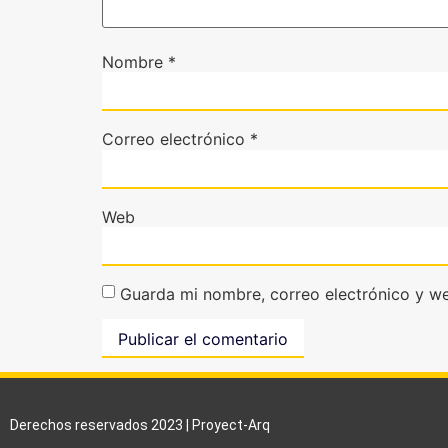
Nombre
*
Correo electrónico
*
Web
Guarda mi nombre, correo electrónico y w
Derechos reservados 2023 | Proyect-Arq