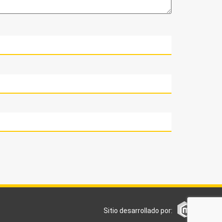
Sitio desarrollado por: