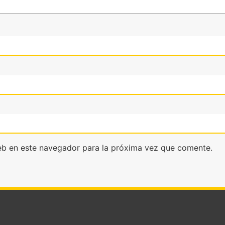
eb en este navegador para la próxima vez que comente.