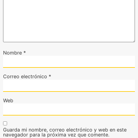
Nombre
*
Correo electrónico
*
Web
Guarda mi nombre, correo electrónico y web en este
navegador para la próxima vez que comente.