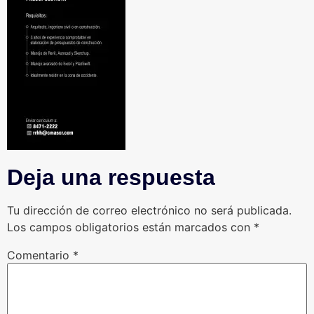
Deja una respuesta
Tu dirección de correo electrónico no será publicada.
Los campos obligatorios están marcados con
*
Comentario
*