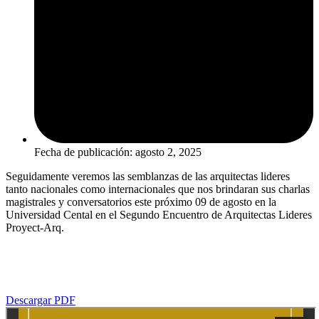
Fecha de publicación:
agosto 2, 2025
Seguidamente veremos las semblanzas de las arquitectas lideres
tanto nacionales como internacionales que nos brindaran sus charlas
magistrales y conversatorios este próximo 09 de agosto en la
Universidad Cental en el Segundo Encuentro de Arquitectas Lideres
Proyect-Arq.
Descargar PDF