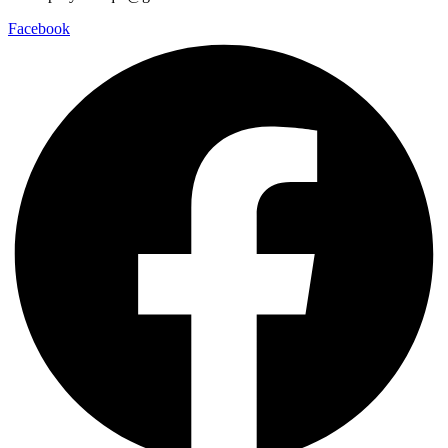
Facebook