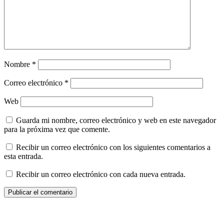
Nombre
*
Correo electrónico
*
Web
Guarda mi nombre, correo electrónico y web en este navegador
para la próxima vez que comente.
Recibir un correo electrónico con los siguientes comentarios a
esta entrada.
Recibir un correo electrónico con cada nueva entrada.