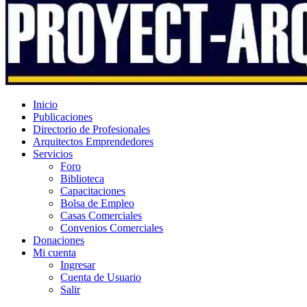
Inicio
Publicaciones
Directorio de Profesionales
Arquitectos Emprendedores
Servicios
Foro
Biblioteca
Capacitaciones
Bolsa de Empleo
Casas Comerciales
Convenios Comerciales
Donaciones
Mi cuenta
Ingresar
Cuenta de Usuario
Salir