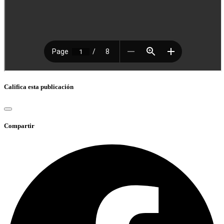
Califica esta publicación
Compartir