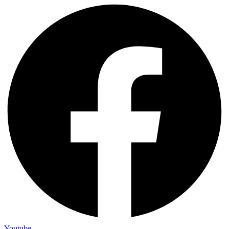
Youtube