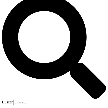
Buscar