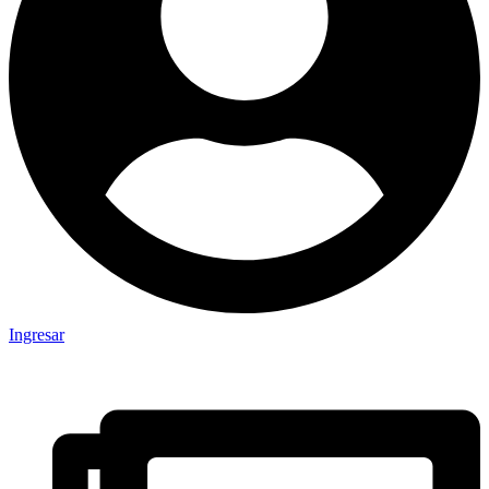
Ingresar