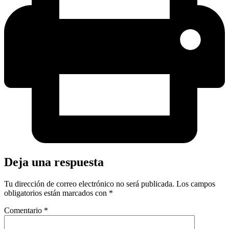
Deja una respuesta
Tu dirección de correo electrónico no será publicada.
Los campos
obligatorios están marcados con
*
Comentario
*