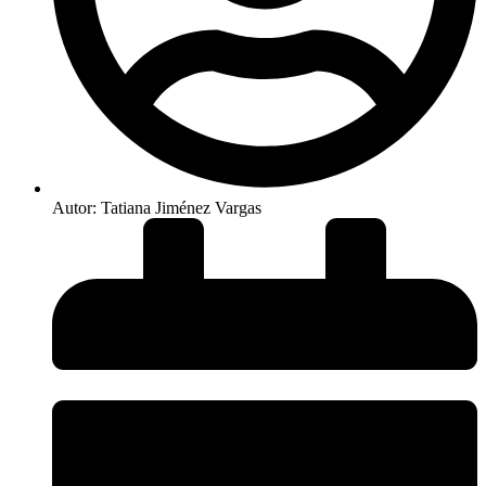
Autor:
Tatiana Jiménez Vargas