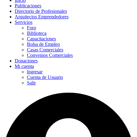
Inicio
Publicaciones
Directorio de Profesionales
Arquitectos Emprendedores
Servicios
Foro
Biblioteca
Capacitaciones
Bolsa de Empleo
Casas Comerciales
Convenios Comerciales
Donaciones
Mi cuenta
Ingresar
Cuenta de Usuario
Salir