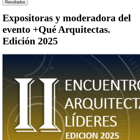
...
Resultados
Expositoras y moderadora del
evento +Qué Arquitectas.
Edición 2025