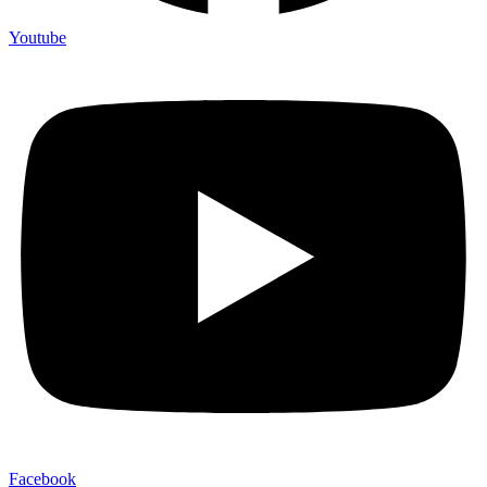
Youtube
Facebook